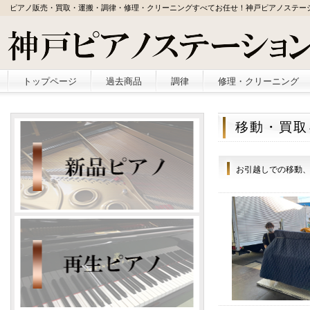
ピアノ販売・買取・運搬・調律・修理・クリーニングすべてお任せ！神戸ピアノステー
トップページ
過去商品
調律
修理・クリーニング
移動・買取
お引越しでの移動