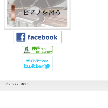
プライバシーポリシー