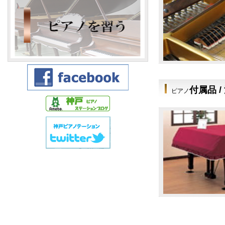
付属品 
ピアノ