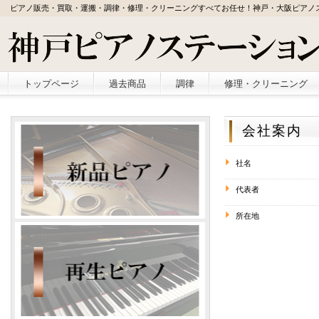
ピアノ販売・買取・運搬・調律・修理・クリーニングすべてお任せ！神戸・大阪ピアノ
トップページ
過去商品
調律
修理・クリーニング
会社案内
社名
代表者
所在地